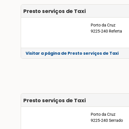
Presto serviços de Taxi
Porto da Cruz
9225-240 Referta
Visitar a página de Presto serviços de Taxi
Presto serviços de Taxi
Porto da Cruz
9225-240 Serrado