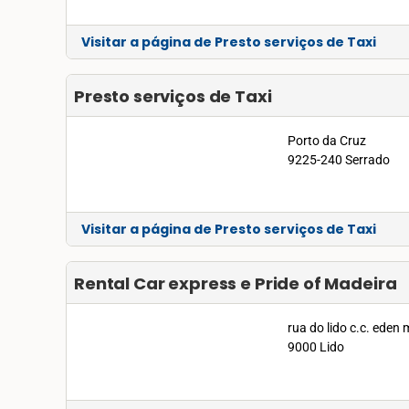
Visitar a página de Presto serviços de Taxi
Presto serviços de Taxi
Porto da Cruz
9225-240 Serrado
Visitar a página de Presto serviços de Taxi
Rental Car express e Pride of Madeira
rua do lido c.c. eden 
9000 Lido