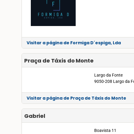
Visitar a página de Formiga D´espiga, Lda
Praça de Táxis do Monte
Largo da Fonte
9050-208 Largo da F
Visitar a página de Praça de Táxis do Monte
Gabriel
Boavista 11