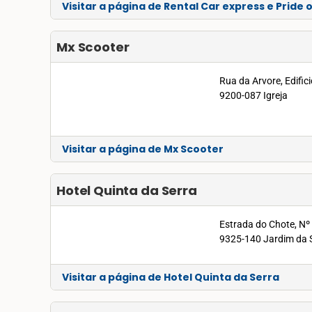
Visitar a página de Rental Car express e Pride 
Mx Scooter
Rua da Arvore, Edific
9200-087 Igreja
Visitar a página de Mx Scooter
Hotel Quinta da Serra
Estrada do Chote, Nº
9325-140 Jardim da 
Visitar a página de Hotel Quinta da Serra