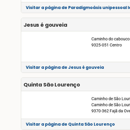
Visitar a página de Paradigmoásis unipessoal 
Jesus é gouveia
Caminho do cabouco 
9325-051 Centro
Visitar a página de Jesus é gouveia
Quinta São Lourenço
Caminho de São Lour
Caminho de São Lou
9370-362 Fajã da Ov
Visitar a página de Quinta São Lourenço