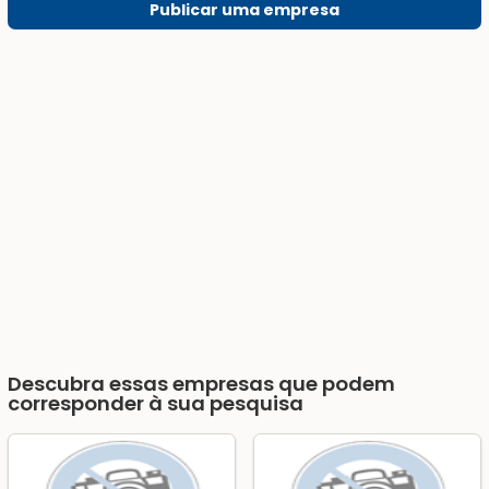
Publicar uma empresa
Descubra essas empresas que podem
corresponder à sua pesquisa