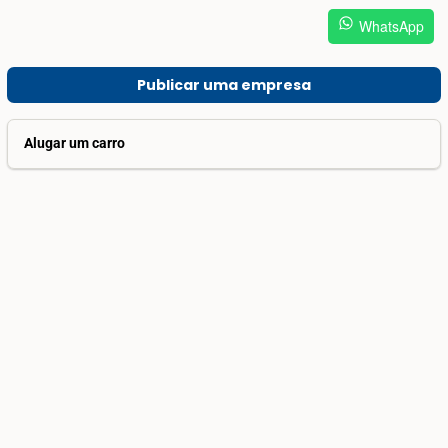
WhatsApp
Publicar uma empresa
Alugar um carro