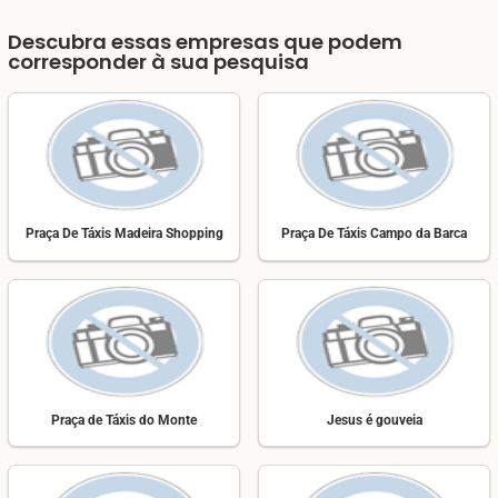
Descubra essas empresas que podem
corresponder à sua pesquisa
Praça De Táxis Madeira Shopping
Praça De Táxis Campo da Barca
Praça de Táxis do Monte
Jesus é gouveia