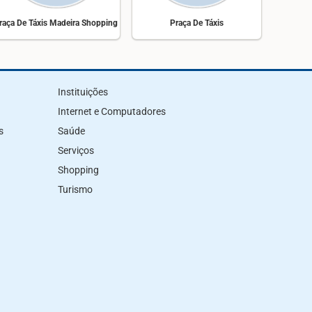
raça De Táxis Madeira Shopping
Praça De Táxis
Instituições
Internet e Computadores
s
Saúde
Serviços
Shopping
Turismo