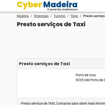
Cyber Madeira
O portal dos madeirenses
Madeira
/
Empresas
/
Turismo
/
Táxis
/
Presto serviço
Presto serviços de Taxi
Presto serviços de Taxi
Porto da Cruz
9225-240 Porto da C
Presto serviços de TAXI, Contactar para obter mais inf