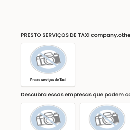
PRESTO SERVIÇOS DE TAXI
company.oth
Presto serviços de Taxi
Descubra essas empresas que podem co