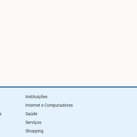
Instituições
Internet e Computadores
s
Saúde
Serviços
Shopping