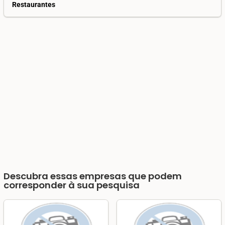
Restaurantes
Descubra essas empresas que podem
corresponder à sua pesquisa