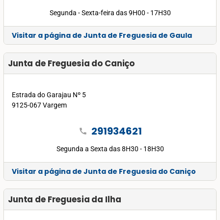
Segunda - Sexta-feira das 9H00 - 17H30
Visitar a página de Junta de Freguesia de Gaula
Junta de Freguesia do Caniço
Estrada do Garajau Nº 5
9125-067 Vargem
291934621
call
Segunda a Sexta das 8H30 - 18H30
Visitar a página de Junta de Freguesia do Caniço
Junta de Freguesia da Ilha