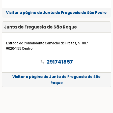
Visitar a página de Junta de Freguesia de São Pedro
Junta de Freguesia de São Roque
Estrada de Comandante Camacho de Freitas, nº 807
9020-155 Centro
291741857
call
Visitar a página de Junta de Freguesia de São
Roque