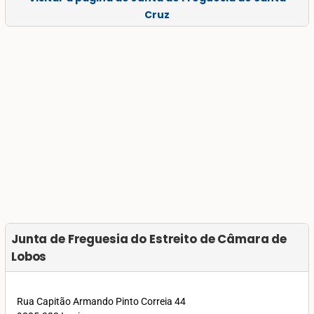
Cruz
Junta de Freguesia do Estreito de Câmara de
Lobos
Rua Capitão Armando Pinto Correia 44