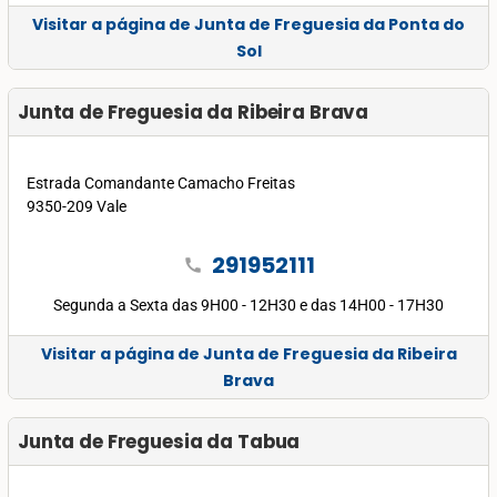
Visitar a página de Junta de Freguesia da Ponta do
Sol
Junta de Freguesia da Ribeira Brava
Estrada Comandante Camacho Freitas
9350-209 Vale
291952111
call
Segunda a Sexta das 9H00 - 12H30 e das 14H00 - 17H30
Visitar a página de Junta de Freguesia da Ribeira
Brava
Junta de Freguesia da Tabua