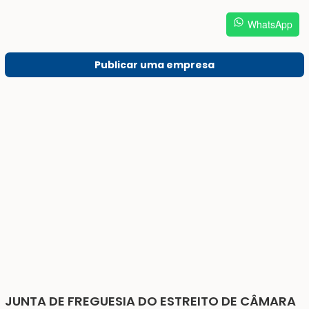
WhatsApp
Publicar uma empresa
JUNTA DE FREGUESIA DO ESTREITO DE CÂMARA