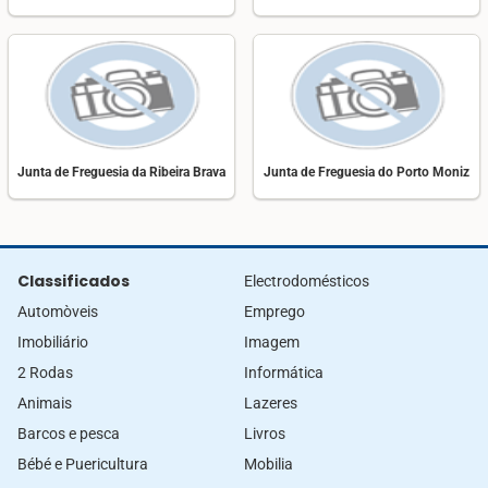
Junta de Freguesia da Ribeira Brava
Junta de Freguesia do Porto Moniz
Classificados
Electrodomésticos
Automòveis
Emprego
Imobiliário
Imagem
2 Rodas
Informática
Animais
Lazeres
Barcos e pesca
Livros
Bébé e Puericultura
Mobilia