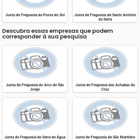
Junta de Freguesia da Ponta do Sol
Junta de Freguesia de Santo António
da Serra
Descubra essas empresas que podem
corresponder à sua pesquisa
Junta de Freguesia do Arco de São
Junta de Freguesia das Achadas da
Jorge
Cruz
Junta de Freguesia de Serra de Água
Junta de Freguesia de São Martinho