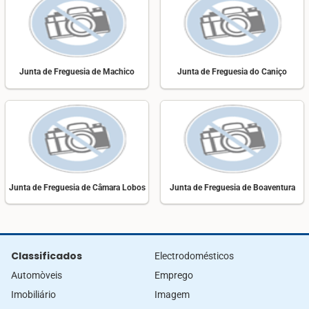
Junta de Freguesia de Machico
Junta de Freguesia do Caniço
Junta de Freguesia de Câmara Lobos
Junta de Freguesia de Boaventura
Classificados
Electrodomésticos
Automòveis
Emprego
Imobiliário
Imagem