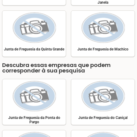
Janela
Junta de Freguesia da Quinta Grande
Junta de Freguesia de Machico
Descubra essas empresas que podem
corresponder à sua pesquisa
Junta de Freguesia da Ponta do
Junta de Freguesia do Caniçal
Pargo