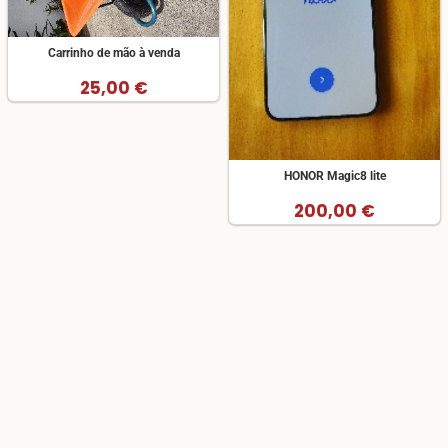
Carrinho de mão à venda
25,00 €
HONOR Magic8 lite
200,00 €