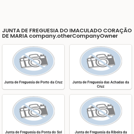
JUNTA DE FREGUESIA DO IMACULADO CORAÇÃO
DE MARIA
company.otherCompanyOwner
Junta de Freguesia de Porto da Cruz
Junta de Freguesia das Achadas da
Cruz
Junta de Freguesia da Ponta do Sol
Junta de Freguesia da Ribeira da