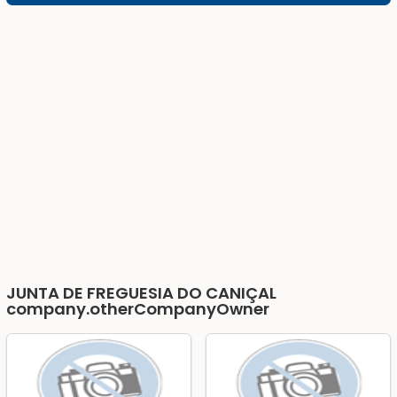
JUNTA DE FREGUESIA DO CANIÇAL
company.otherCompanyOwner