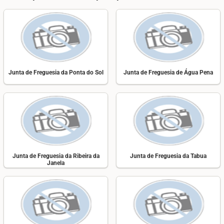
Junta de Freguesia da Ponta do Sol
Junta de Freguesia de Água Pena
Junta de Freguesia da Ribeira da
Junta de Freguesia da Tabua
Janela