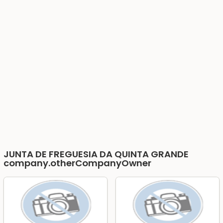
JUNTA DE FREGUESIA DA QUINTA GRANDE
company.otherCompanyOwner