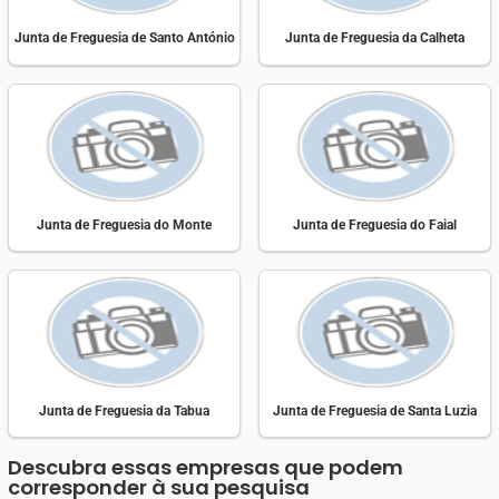
Junta de Freguesia de Santo António
Junta de Freguesia da Calheta
Junta de Freguesia do Monte
Junta de Freguesia do Faial
Junta de Freguesia da Tabua
Junta de Freguesia de Santa Luzia
Descubra essas empresas que podem
corresponder à sua pesquisa