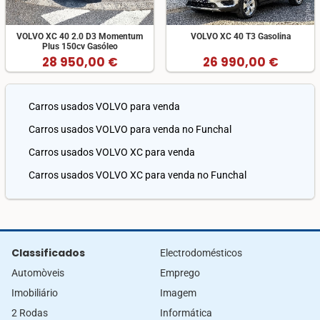
VOLVO XC 40 2.0 D3 Momentum
VOLVO XC 40 T3 Gasolina
Plus 150cv Gasóleo
28 950,00 €
26 990,00 €
Carros usados VOLVO para venda
Carros usados VOLVO para venda no Funchal
Carros usados VOLVO XC para venda
Carros usados VOLVO XC para venda no Funchal
Classificados
Electrodomésticos
Automòveis
Emprego
Imobiliário
Imagem
2 Rodas
Informática