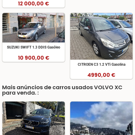
12 000,00 €
SUZUKI SWIFT 1.3 DDIS Gasóleo
10 900,00 €
CITROEN C3 1.2 VTi Gasolina
4990,00 €
Mais anúncios de carros usados VOLVO XC
para venda. :