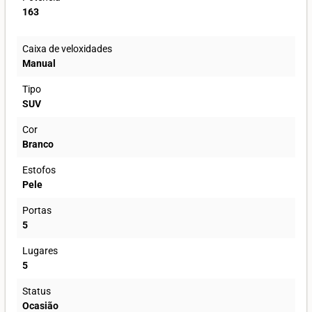
163
Caixa de veloxidades
Manual
Tipo
SUV
Cor
Branco
Estofos
Pele
Portas
5
Lugares
5
Status
Ocasião