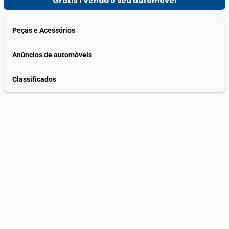
Grátis ! Venda o seu automóvel
Peças e Acessórios
Anúncios de automóveis
Classificados