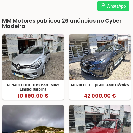
WhatsApp
MM Motores publicou 26
anúncios no
Cyber
Madeira.
RENAULT CLIO TCe Sport Tourer
MERCEDES E QC 400 AMG Eléctrico
Limited Gasolina
10 990,00 €
42 000,00 €