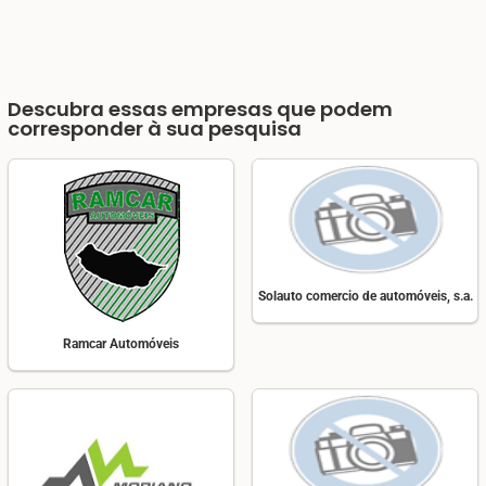
Descubra essas empresas que podem
corresponder à sua pesquisa
Solauto comercio de automóveis, s.a.
Ramcar Automóveis