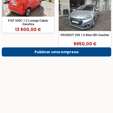
FIAT 500C 1.2 Lounge Cabrio
Gasolina
13 500,00 €
PEUGEOT 208 1.6 Blue HDI Gasóleo
9950,00 €
Publicar uma empresa