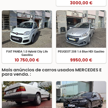
3000,00 €
FIAT PANDA 1.0 Hybrid City Life
PEUGEOT 208 1.6 Blue HDI Gasóleo
Gasolina
10 750,00 €
9950,00 €
Mais anúncios de carros usados MERCEDES E
para venda. :