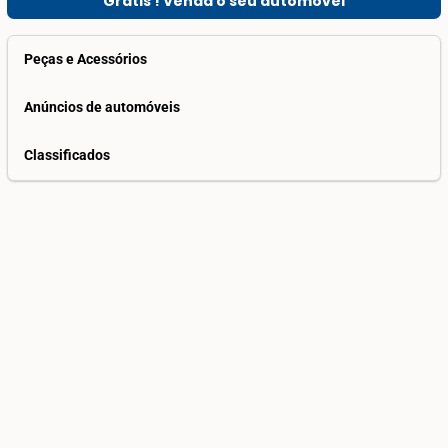
Grátis ! Venda o seu automóvel
Peças e Acessórios
Anúncios de automóveis
Classificados