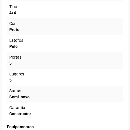
Tipo
4x4
Cor
Preto
Estofos
Pele
Portas
5
Lugares
5
Status
Semi-novo
Garantia
Constructor
Equipamentos :