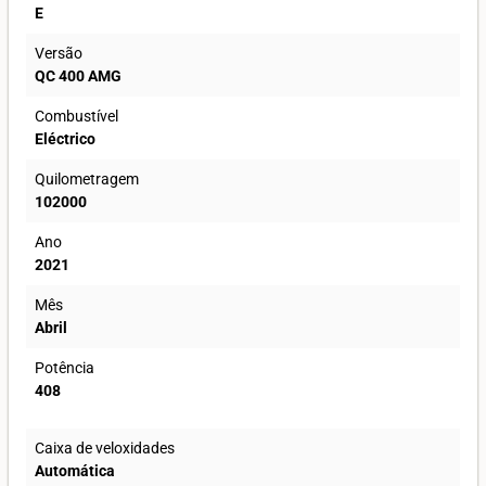
E
Versão
QC 400 AMG
Combustível
Eléctrico
Quilometragem
102000
Ano
2021
Mês
Abril
Potência
408
Caixa de veloxidades
Automática