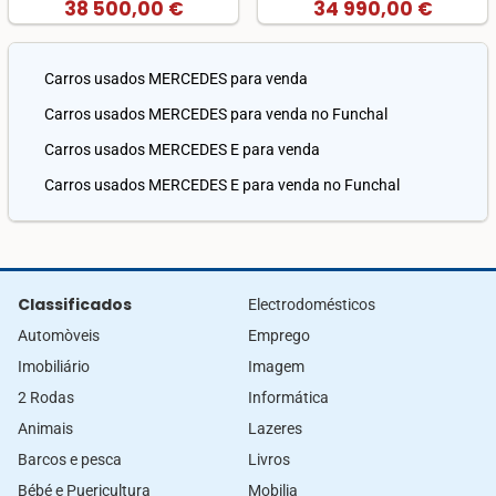
38 500,00 €
34 990,00 €
Carros usados MERCEDES para venda
Carros usados MERCEDES para venda no Funchal
Carros usados MERCEDES E para venda
Carros usados MERCEDES E para venda no Funchal
Classificados
Electrodomésticos
Automòveis
Emprego
Imobiliário
Imagem
2 Rodas
Informática
Animais
Lazeres
Barcos e pesca
Livros
Bébé e Puericultura
Mobilia