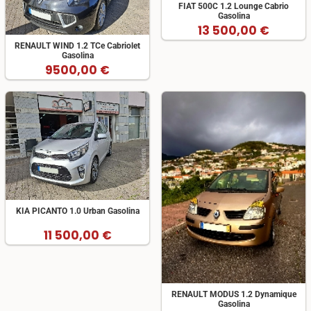
FIAT 500C 1.2 Lounge Cabrio
Gasolina
13 500,00 €
RENAULT WIND 1.2 TCe Cabriolet
Gasolina
9500,00 €
KIA PICANTO 1.0 Urban Gasolina
11 500,00 €
RENAULT MODUS 1.2 Dynamique
Gasolina