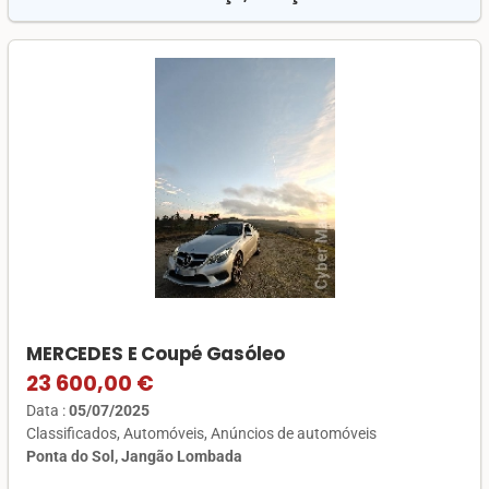
MERCEDES E Coupé Gasóleo
23 600,00 €
Data :
05/07/2025
Classificados
Automóveis
Anúncios de automóveis
Ponta do Sol, Jangão Lombada