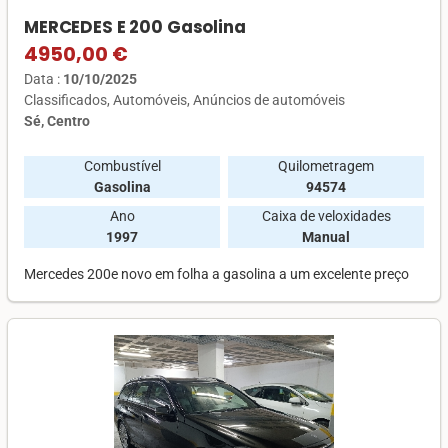
MERCEDES E 200 Gasolina
4950,00 €
Data :
10/10/2025
Classificados
Automóveis
Anúncios de automóveis
Sé, Centro
Combustível
Quilometragem
Gasolina
94574
Ano
Caixa de veloxidades
1997
Manual
Mercedes 200e novo em folha a gasolina a um excelente preço