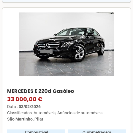
MERCEDES E 220d Gasóleo
33 000,00 €
Data :
03/02/2026
Classificados
Automóveis
Anúncios de automóveis
São Martinho, Pilar
Combustível
Quilometragem