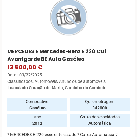
MERCEDES E Mercedes-Benz E 220 CDi
Avantgarde BE Auto Gasóleo
13 500,00 €
Data :
03/22/2025
Classificados
Automóveis
Anúncios de automóveis
Imaculado Coração de Maria, Caminho do Comboio
Combustível
Quilometragem
Gasóleo
342000
Ano
Caixa de veloxidades
2012
Automática
* MERCEDES E-220 excelente estado * Caixa-Automatica 7