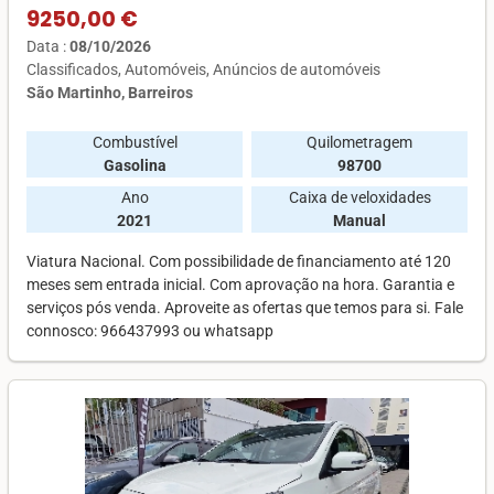
9250,00 €
Data :
08/10/2026
Classificados
Automóveis
Anúncios de automóveis
São Martinho, Barreiros
Combustível
Quilometragem
Gasolina
98700
Ano
Caixa de veloxidades
2021
Manual
Viatura Nacional. Com possibilidade de financiamento até 120
meses sem entrada inicial. Com aprovação na hora. Garantia e
serviços pós venda. Aproveite as ofertas que temos para si. Fale
connosco: 966437993 ou whatsapp