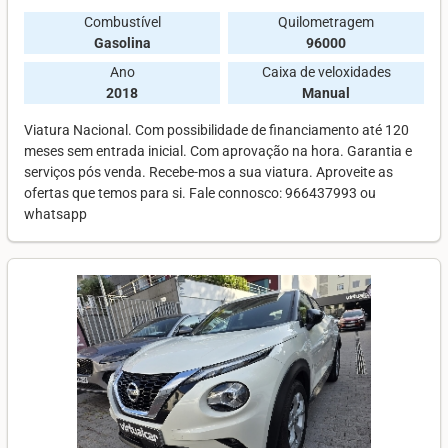
Combustível
Quilometragem
Gasolina
96000
Ano
Caixa de veloxidades
2018
Manual
Viatura Nacional. Com possibilidade de financiamento até 120
meses sem entrada inicial. Com aprovação na hora. Garantia e
serviços pós venda. Recebe-mos a sua viatura. Aproveite as
ofertas que temos para si. Fale connosco: 966437993 ou
whatsapp