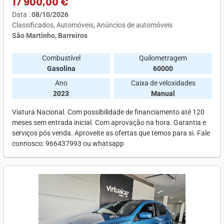
17 900,00 €
Data :
08/10/2026
Classificados
Automóveis
Anúncios de automóveis
São Martinho, Barreiros
Combustível
Quilometragem
Gasolina
60000
Ano
Caixa de veloxidades
2023
Manual
Viatura Nacional. Com possibilidade de financiamento até 120
meses sem entrada inicial. Com aprovação na hora. Garantia e
serviços pós venda. Aproveite as ofertas que temos para si. Fale
connosco: 966437993 ou whatsapp