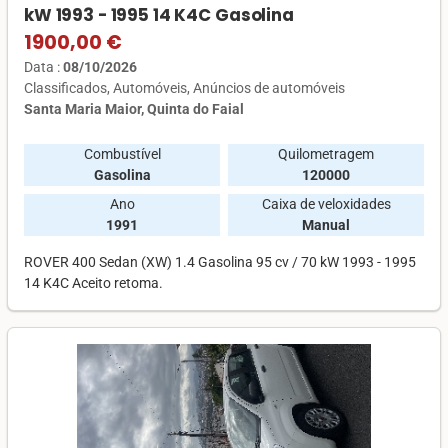
kW 1993 - 1995 14 K4C Gasolina
1900,00 €
Data :
08/10/2026
Classificados
Automóveis
Anúncios de automóveis
Santa Maria Maior, Quinta do Faial
Combustível
Quilometragem
Gasolina
120000
Ano
Caixa de veloxidades
1991
Manual
ROVER 400 Sedan (XW) 1.4 Gasolina 95 cv / 70 kW 1993 - 1995
14 K4C Aceito retoma.