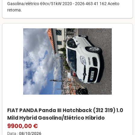
Gasolina/elétrico 69cv/51kW 2020 - 2026 463 41 162 Aceito
retoma.
FIAT PANDA Panda III Hatchback (312 319) 1.0
Mild Hybrid Gasolina/Elétrico Híbrido
9900,00 €
Data :
08/10/2026