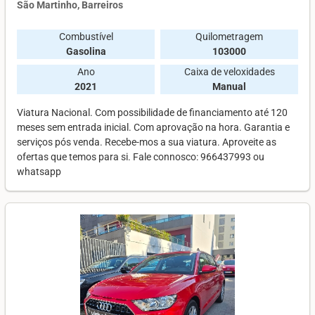
São Martinho, Barreiros
Combustível
Quilometragem
Gasolina
103000
Ano
Caixa de veloxidades
2021
Manual
Viatura Nacional. Com possibilidade de financiamento até 120
meses sem entrada inicial. Com aprovação na hora. Garantia e
serviços pós venda. Recebe-mos a sua viatura. Aproveite as
ofertas que temos para si. Fale connosco: 966437993 ou
whatsapp