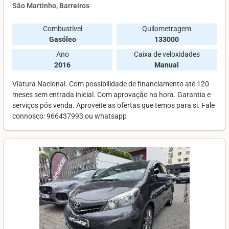
São Martinho, Barreiros
Combustível
Quilometragem
Gasóleo
133000
Ano
Caixa de veloxidades
2016
Manual
Viatura Nacional. Com possibilidade de financiamento até 120
meses sem entrada inicial. Com aprovação na hora. Garantia e
serviços pós venda. Aproveite as ofertas que temos para si. Fale
connosco: 966437993 ou whatsapp