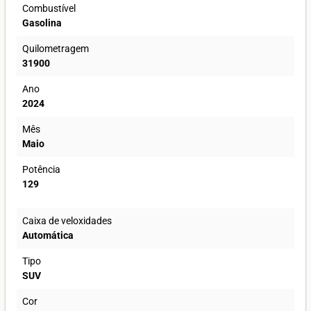
Combustível
Gasolina
Quilometragem
31900
Ano
2024
Mês
Maio
Potência
129
Caixa de veloxidades
Automática
Tipo
SUV
Cor