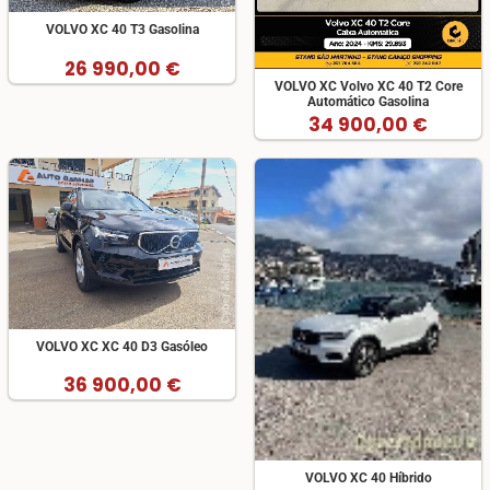
VOLVO XC 40 T3 Gasolina
26 990,00 €
VOLVO XC Volvo XC 40 T2 Core
Automático Gasolina
34 900,00 €
VOLVO XC XC 40 D3 Gasóleo
36 900,00 €
VOLVO XC 40 Híbrido