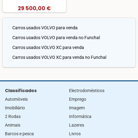
29 500,00 €
Carros usados VOLVO para venda
Carros usados VOLVO para venda no Funchal
Carros usados VOLVO XC para venda
Carros usados VOLVO XC para venda no Funchal
Classificados
Electrodomésticos
Automòveis
Emprego
Imobiliário
Imagem
2 Rodas
Informática
Animais
Lazeres
Barcos e pesca
Livros