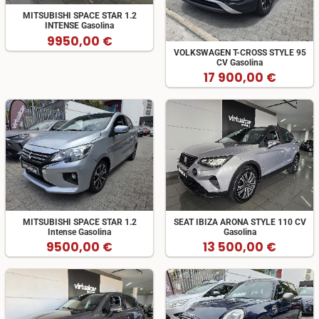
MITSUBISHI SPACE STAR 1.2
INTENSE Gasolina
9950,00 €
VOLKSWAGEN T-CROSS STYLE 95
CV Gasolina
17 900,00 €
MITSUBISHI SPACE STAR 1.2
SEAT IBIZA ARONA STYLE 110 CV
Intense Gasolina
Gasolina
9500,00 €
13 500,00 €