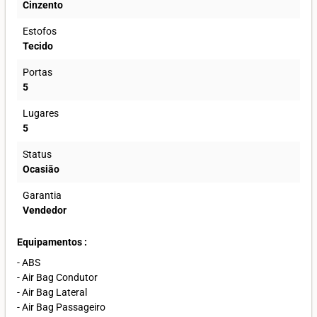
Cinzento
Estofos
Tecido
Portas
5
Lugares
5
Status
Ocasião
Garantia
Vendedor
Equipamentos :
- ABS
- Air Bag Condutor
- Air Bag Lateral
- Air Bag Passageiro