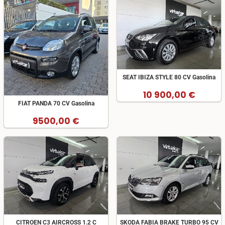
SEAT IBIZA STYLE 80 CV Gasolina
10 900,00 €
FIAT PANDA 70 CV Gasolina
9500,00 €
CITROEN C3 AIRCROSS 1.2 C
SKODA FABIA BRAKE TURBO 95 CV