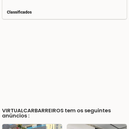
Classificados
VIRTUALCARBARREIROS
tem os seguintes
anúncios :