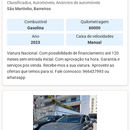
Classificados
Automóveis
Anúncios de automóveis
São Martinho, Barreiros
Combustível
Quilometragem
Gasolina
60000
Ano
Caixa de veloxidades
2023
Manual
Viatura Nacional. Com possibilidade de financiamento até 120
meses sem entrada inicial. Com aprovação na hora. Garantia e
serviços pós venda. Recebe-mos a sua viatura. Aproveite as
ofertas que temos para si. Fale connosco: 966437993 ou
whatsapp