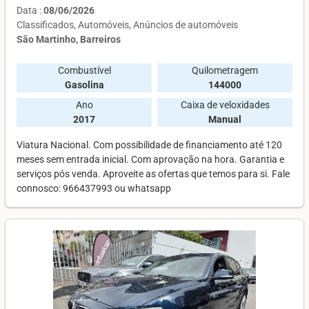
Data :
08/06/2026
Classificados
Automóveis
Anúncios de automóveis
São Martinho, Barreiros
Combustível
Quilometragem
Gasolina
144000
Ano
Caixa de veloxidades
2017
Manual
Viatura Nacional. Com possibilidade de financiamento até 120
meses sem entrada inicial. Com aprovação na hora. Garantia e
serviços pós venda. Aproveite as ofertas que temos para si. Fale
connosco: 966437993 ou whatsapp