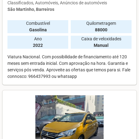
Classificados
Automóveis
Anúncios de automóveis
São Martinho, Barreiros
Combustível
Quilometragem
Gasolina
88000
Ano
Caixa de veloxidades
2022
Manual
Viatura Nacional. Com possibilidade de financiamento até 120
meses sem entrada inicial. Com aprovação na hora. Garantia e
serviços pós venda. Aproveite as ofertas que temos para si. Fale
connosco: 966437993 ou whatsapp