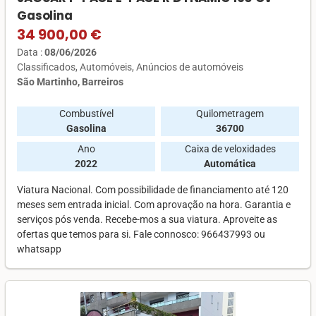
Gasolina
34 900,00 €
Data :
08/06/2026
Classificados
Automóveis
Anúncios de automóveis
São Martinho, Barreiros
Combustível
Quilometragem
Gasolina
36700
Ano
Caixa de veloxidades
2022
Automática
Viatura Nacional. Com possibilidade de financiamento até 120
meses sem entrada inicial. Com aprovação na hora. Garantia e
serviços pós venda. Recebe-mos a sua viatura. Aproveite as
ofertas que temos para si. Fale connosco: 966437993 ou
whatsapp