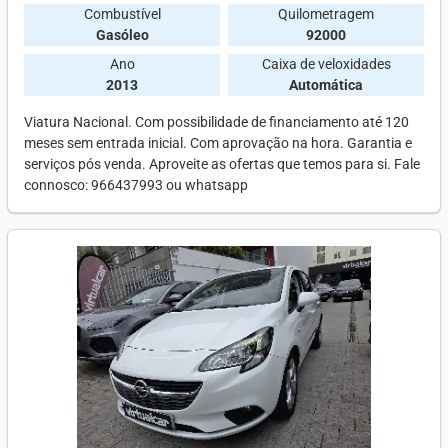
Combustível
Quilometragem
Gasóleo
92000
Ano
Caixa de veloxidades
2013
Automática
Viatura Nacional. Com possibilidade de financiamento até 120
meses sem entrada inicial. Com aprovação na hora. Garantia e
serviços pós venda. Aproveite as ofertas que temos para si. Fale
connosco: 966437993 ou whatsapp