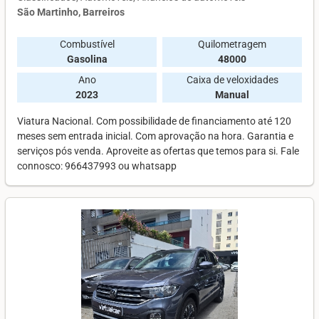
São Martinho, Barreiros
Combustível
Quilometragem
Gasolina
48000
Ano
Caixa de veloxidades
2023
Manual
Viatura Nacional. Com possibilidade de financiamento até 120
meses sem entrada inicial. Com aprovação na hora. Garantia e
serviços pós venda. Aproveite as ofertas que temos para si. Fale
connosco: 966437993 ou whatsapp