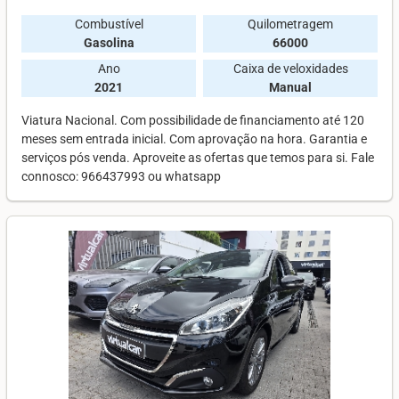
Combustível
Quilometragem
Gasolina
66000
Ano
Caixa de veloxidades
2021
Manual
Viatura Nacional. Com possibilidade de financiamento até 120
meses sem entrada inicial. Com aprovação na hora. Garantia e
serviços pós venda. Aproveite as ofertas que temos para si. Fale
connosco: 966437993 ou whatsapp