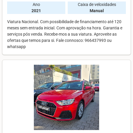
Ano
Caixa de veloxidades
2021
Manual
Viatura Nacional. Com possibilidade de financiamento até 120
meses sem entrada inicial. Com aprovação na hora. Garantia e
serviços pós venda. Recebe-mos a sua viatura. Aproveite as
ofertas que temos para si. Fale connosco: 966437993 ou
whatsapp