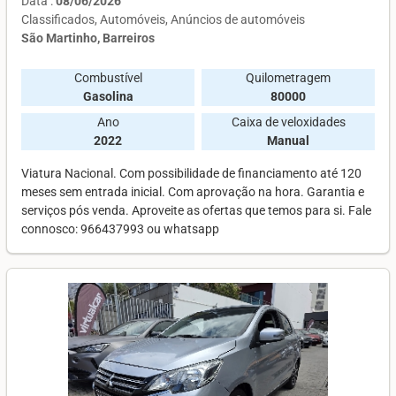
Data :
08/06/2026
Classificados
Automóveis
Anúncios de automóveis
São Martinho, Barreiros
Combustível
Quilometragem
Gasolina
80000
Ano
Caixa de veloxidades
2022
Manual
Viatura Nacional. Com possibilidade de financiamento até 120
meses sem entrada inicial. Com aprovação na hora. Garantia e
serviços pós venda. Aproveite as ofertas que temos para si. Fale
connosco: 966437993 ou whatsapp