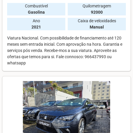
Combustível
Quilometragem
Gasolina
92000
Ano
Caixa de veloxidades
2021
Manual
Viatura Nacional. Com possibilidade de financiamento até 120
meses sem entrada inicial. Com aprovação na hora. Garantia e
serviços pós venda. Recebe-mos a sua viatura. Aproveite as
ofertas que temos para si. Fale connosco: 966437993 ou
whatsapp