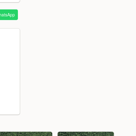
atsApp