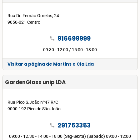
Rua Dr. Fernão Ornelas, 24
9050-021 Centro
916699999
call
09:30 - 12:00 / 15:00 - 18:00
Visitar a página de Martins e Cia Lda
GardenGlass unip LDA
Rua Pico S.João nº47 R/C
9000-192 Pico de São João
291753353
call
09:00 - 12.30 - 14:00 - 18:00 (Seg-Sexta) (Sabado) 09:00 - 12:00