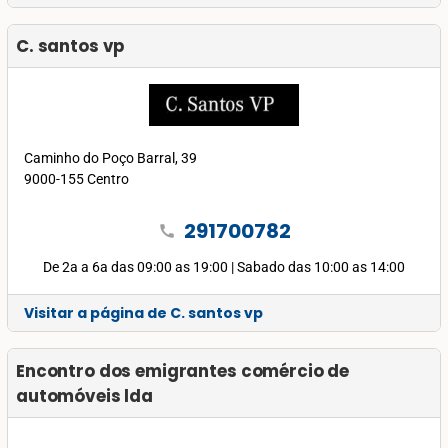
C. santos vp
Caminho do Poço Barral, 39
9000-155 Centro
291700782
call
De 2a a 6a das 09:00 as 19:00 | Sabado das 10:00 as 14:00
Visitar a página de C. santos vp
Encontro dos emigrantes comércio de
automóveis lda