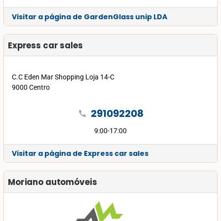
Visitar a página de GardenGlass unip LDA
Express car sales
C.C Eden Mar Shopping Loja 14-C
9000 Centro
291092208
call
9:00-17:00
Visitar a página de Express car sales
Moriano automóveis