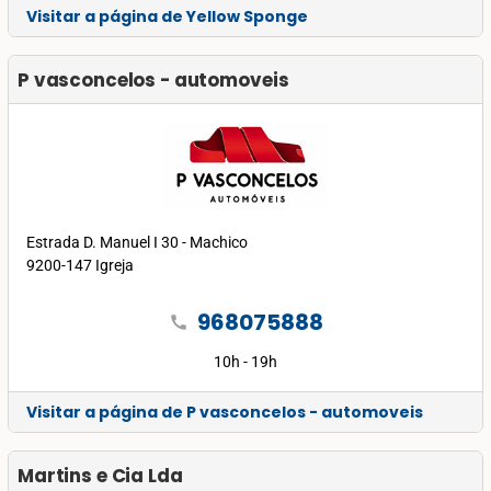
Visitar a página de Yellow Sponge
P vasconcelos - automoveis
Estrada D. Manuel I 30 - Machico
9200-147 Igreja
968075888
call
10h - 19h
Visitar a página de P vasconcelos - automoveis
Martins e Cia Lda