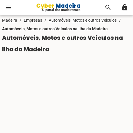
Cyber Madeira
menu
search
lock
O portal dos madeirenses
Madeira
/
Empresas
/
Automóveis, Motos e outros Veículos
/
Automóveis, Motos e outros Veículos na Ilha da Madeira
Automóveis, Motos e outros Veículos na
Ilha da Madeira