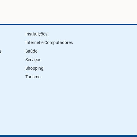
Instituições
Internet e Computadores
s
Saúde
Serviços
Shopping
Turismo