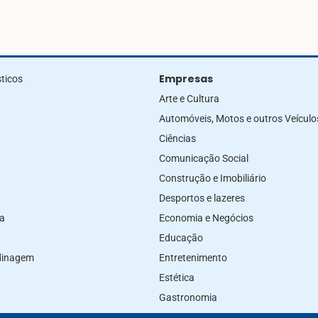
Empresas
ticos
Arte e Cultura
Automóveis, Motos e outros Veículo
Ciências
Comunicação Social
Construção e Imobiliário
Desportos e lazeres
za
Economia e Negócios
Educação
rdinagem
Entretenimento
Estética
Gastronomia