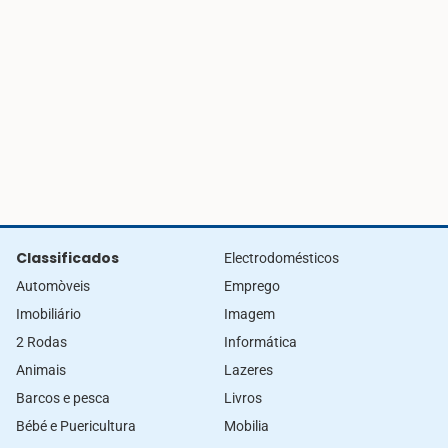
Classificados
Electrodomésticos
Automòveis
Emprego
Imobiliário
Imagem
2 Rodas
Informática
Animais
Lazeres
Barcos e pesca
Livros
Bébé e Puericultura
Mobilia