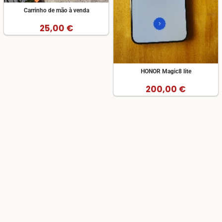
Carrinho de mão à venda
25,00 €
HONOR Magic8 lite
200,00 €