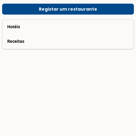
Registar um restaurante
Hotéis
Receitas