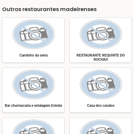
Outros restaurantes madeirenses
Cantinho da serra
RESTAURANTE REQUINTE DO
ROCHAO
Bar churrascaria e estalagem Estrela
Casa dos cavalos