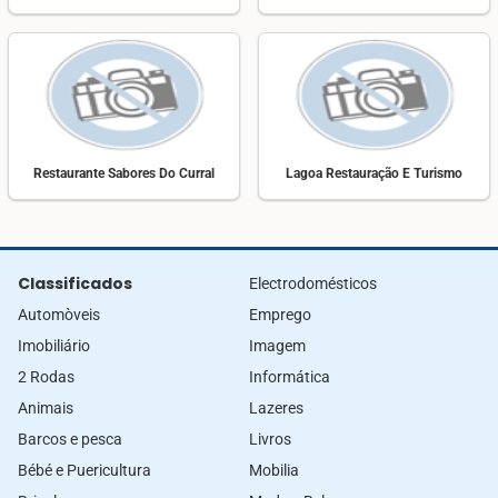
Restaurante Sabores Do Curral
Lagoa Restauração E Turismo
Classificados
Electrodomésticos
Automòveis
Emprego
Imobiliário
Imagem
2 Rodas
Informática
Animais
Lazeres
Barcos e pesca
Livros
Bébé e Puericultura
Mobilia