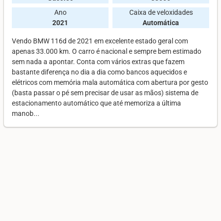
Ano
Caixa de veloxidades
2021
Automática
Vendo BMW 116d de 2021 em excelente estado geral com
apenas 33.000 km. O carro é nacional e sempre bem estimado
sem nada a apontar. Conta com vários extras que fazem
bastante diferença no dia a dia como bancos aquecidos e
elétricos com memória mala automática com abertura por gesto
(basta passar o pé sem precisar de usar as mãos) sistema de
estacionamento automático que até memoriza a última
manob...