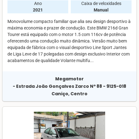
Ano
Caixa de veloxidades
2021
Manual
Monovolume compacto familiar que alia seu design desportivo à
máxima economia e prazer de condução. Este BMW 216d Gran
Tourer está equipado com o motor 1.5 com 116cv de potência
oferecendo uma condução muito dinâmica. Versão muito bem
equipada de fábrica com o visual desportivo Line Sport Jantes
de Liga Leve de 17 polegadas com design exclusivo Interior com
acabamentos de qualidade Volante multifu...
Megamotor
- Estrada João Gonçalves Zarco Nº 88 - 9125-018
Caniço, Centro