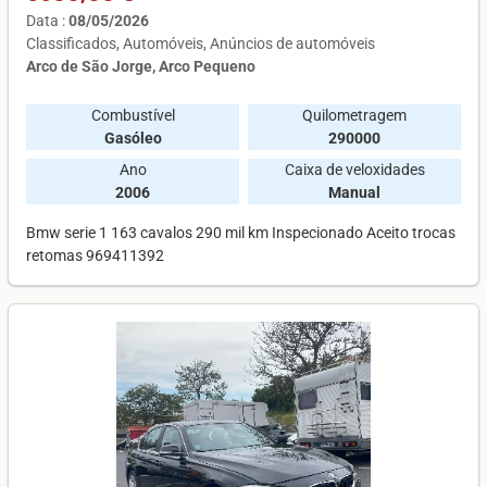
Data :
08/05/2026
Classificados
Automóveis
Anúncios de automóveis
Arco de São Jorge, Arco Pequeno
Combustível
Quilometragem
Gasóleo
290000
Ano
Caixa de veloxidades
2006
Manual
Bmw serie 1 163 cavalos 290 mil km Inspecionado Aceito trocas
retomas 969411392