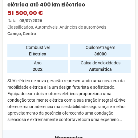
elétrica até 400 km Eléctrico
51 500,00 €
Data :
08/07/2026
Classificados
Automóveis
Anúncios de automóveis
Caniço, Centro
Combustível
Quilometragem
Eléctrico
36000
Ano
Caixa de veloxidades
2022
Automática
SUV elétrico de nova geração representando uma nova era da
mobilidade elétrica alia um design futurista e sofisticado.
Equipado com dois motores elétricos proporciona uma
condução totalmente elétrica com a sua tração integral xDrive
oferece maior aderência mais estabilidade segurança e melhor
aproveitamento da potência oferecendo uma condução
silenciosa e extremamente confortável com uma experiênc...
Megamotor