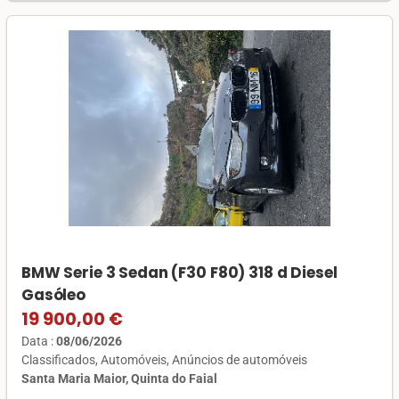
BMW Serie 3 Sedan (F30 F80) 318 d Diesel
Gasóleo
19 900,00 €
Data :
08/06/2026
Classificados
Automóveis
Anúncios de automóveis
Santa Maria Maior, Quinta do Faial