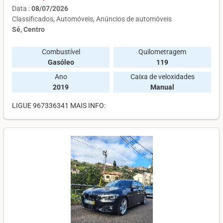
Data :
08/07/2026
Classificados
Automóveis
Anúncios de automóveis
Sé, Centro
Combustível
Quilometragem
Gasóleo
119
Ano
Caixa de veloxidades
2019
Manual
LIGUE 967336341 MAIS INFO: