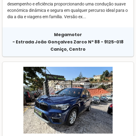
desempenho e eficiência proporcionando uma condução suave
económica dinâmica e segura em qualquer percurso ideal para o
dia a dia e viagens em família. Versão ex...
Megamotor
- Estrada João Gonçalves Zarco Nº 88 - 9125-018
Caniço, Centro