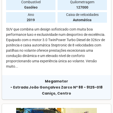
Combustível
Quilometragem
Gasóleo
127000
Ano
Caixa de veloxidades
2019
Automática
SUV que combina um design sofisticado com muita boa
performance luxo e exclusividade num desportivo de excelência.
Equipado com o motor 3.0 TwinPower Turbo Diesel de 326cv de
potência e caixa automática Steptronic de 8 velocidades com
patilhas no volante oferece prestações excecionais uma
condução dinâmica e um elevado nível de conforto
proporcionando uma experiência única ao volante. Versão
muito...
Megamotor
- Estrada João Gonçalves Zarco Nº 88 - 9125-018
Caniço, Centro