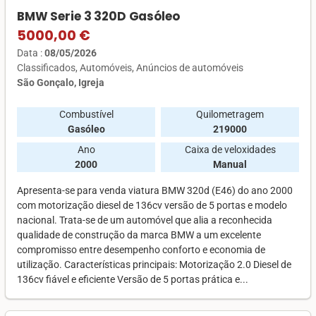
BMW Serie 3 320D Gasóleo
5000,00 €
Data :
08/05/2026
Classificados
Automóveis
Anúncios de automóveis
São Gonçalo, Igreja
Combustível
Quilometragem
Gasóleo
219000
Ano
Caixa de veloxidades
2000
Manual
Apresenta-se para venda viatura BMW 320d (E46) do ano 2000
com motorização diesel de 136cv versão de 5 portas e modelo
nacional. Trata-se de um automóvel que alia a reconhecida
qualidade de construção da marca BMW a um excelente
compromisso entre desempenho conforto e economia de
utilização. Características principais: Motorização 2.0 Diesel de
136cv fiável e eficiente Versão de 5 portas prática e...