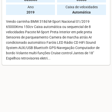
Ano
Caixa de veloxidades
2019
Automática
Vendo carrinha BMW 318d M-Sport Nacional 01/2019
65000Kms 150cv Caixa automática ou sequencial de 8
velocidades Pacote M-Sport Preta Interior em pele preta
Sensores de parqueamento Camera de marcha atrás Ar
condicionado automático Faróis LED Rádio CD HiFi Sound
System AUX/USB Bluettoth GPS-Navegação Computador de
bordo Volante multi-funções Cruise control Jantes de 18"
Espelhos retrovisores eletri...