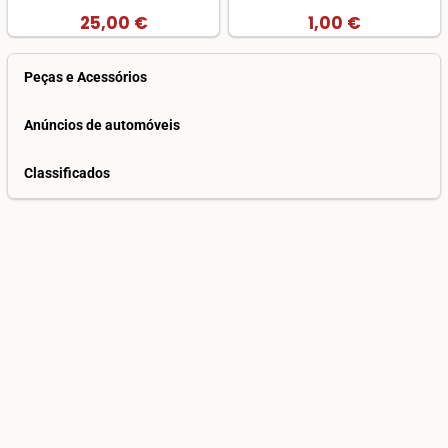
25,00 €
1,00 €
Peças e Acessórios
Anúncios de automóveis
Classificados