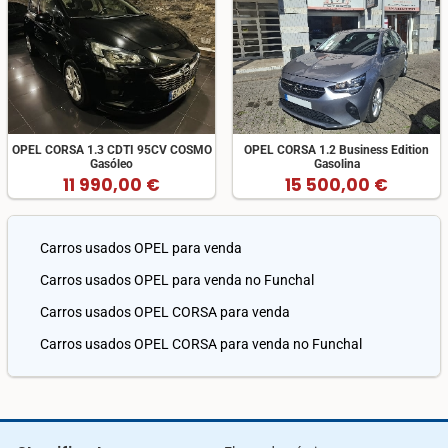
OPEL CORSA 1.3 CDTI 95CV COSMO
OPEL CORSA 1.2 Business Edition
Gasóleo
Gasolina
11 990,00 €
15 500,00 €
Carros usados OPEL para venda
Carros usados OPEL para venda no Funchal
Carros usados OPEL CORSA para venda
Carros usados OPEL CORSA para venda no Funchal