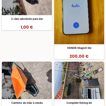
2 cães adoráveis para dar
1,00 €
HONOR Magic8 lite
200,00 €
Carrinho de mão à venda
Complete fishing kit