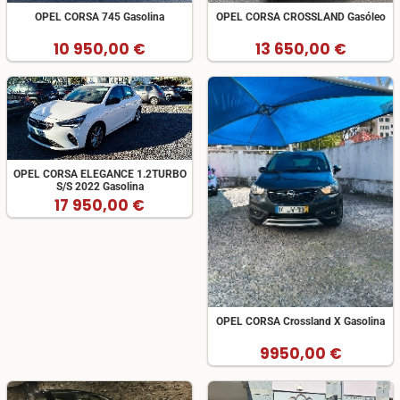
OPEL CORSA 745 Gasolina
OPEL CORSA CROSSLAND Gasóleo
10 950,00 €
13 650,00 €
OPEL CORSA ELEGANCE 1.2TURBO
S/S 2022 Gasolina
17 950,00 €
OPEL CORSA Crossland X Gasolina
9950,00 €