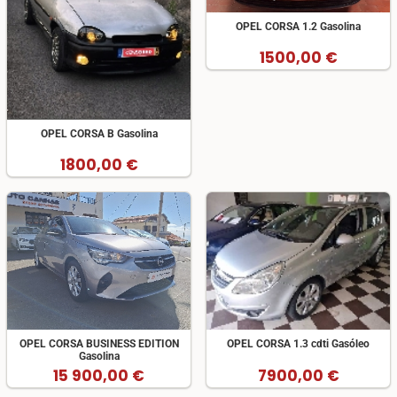
OPEL CORSA 1.2 Gasolina
1500,00 €
OPEL CORSA B Gasolina
1800,00 €
OPEL CORSA BUSINESS EDITION
OPEL CORSA 1.3 cdti Gasóleo
Gasolina
15 900,00 €
7900,00 €