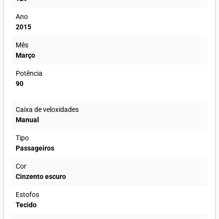
Ano
2015
Mês
Março
Potência
90
Caixa de veloxidades
Manual
Tipo
Passageiros
Cor
Cinzento escuro
Estofos
Tecido