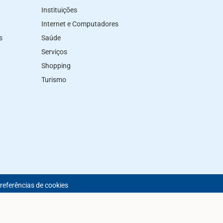
Instituições
Internet e Computadores
s
Saúde
Serviços
Shopping
Turismo
preferências de cookies