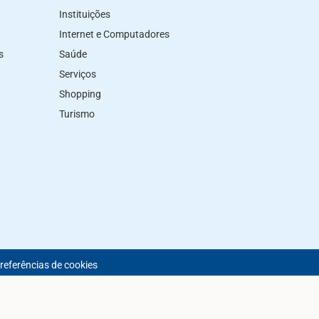
Instituições
Internet e Computadores
s
Saúde
Serviços
Shopping
Turismo
preferências de cookies