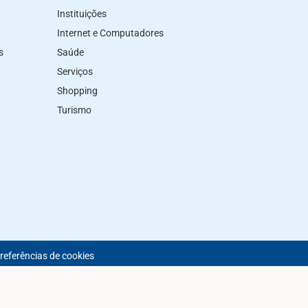
Instituições
Internet e Computadores
s
Saúde
Serviços
Shopping
Turismo
preferências de cookies