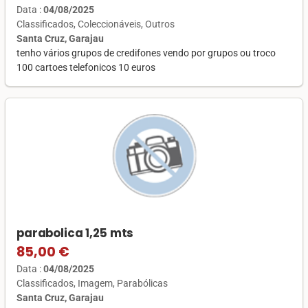
Data :
04/08/2025
Classificados
Coleccionáveis
Outros
Santa Cruz, Garajau
tenho vários grupos de credifones vendo por grupos ou troco
100 cartoes telefonicos 10 euros
parabolica 1,25 mts
85,00 €
Data :
04/08/2025
Classificados
Imagem
Parabólicas
Santa Cruz, Garajau