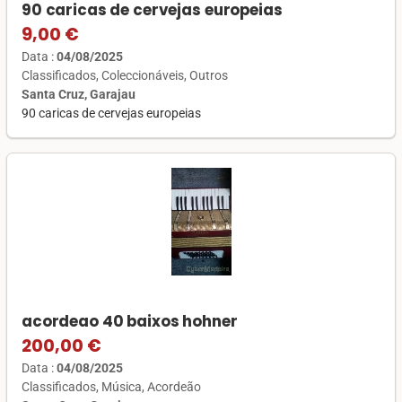
90 caricas de cervejas europeias
9,00 €
Data :
04/08/2025
Classificados
Coleccionáveis
Outros
Santa Cruz, Garajau
90 caricas de cervejas europeias
acordeao 40 baixos hohner
200,00 €
Data :
04/08/2025
Classificados
Música
Acordeão