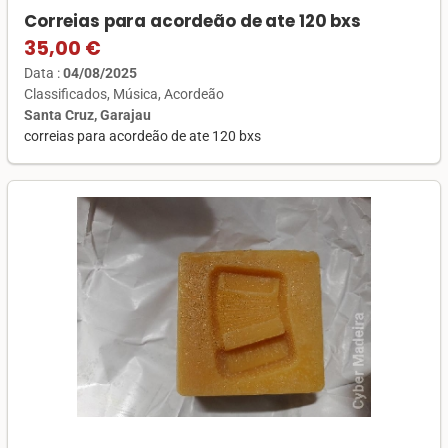
Correias para acordeão de ate 120 bxs
35,00 €
Data :
04/08/2025
Classificados
Música
Acordeão
Santa Cruz, Garajau
correias para acordeão de ate 120 bxs