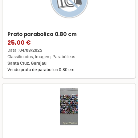
Prato parabolica 0.80 cm
25,00 €
Data :
04/08/2025
Classificados
Imagem
Parabólicas
Santa Cruz, Garajau
Vendo prato de parabolica 0.80 cm