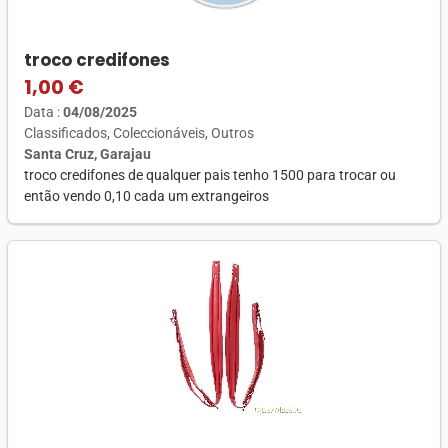
troco credifones
1,00 €
Data :
04/08/2025
Classificados
Coleccionáveis
Outros
Santa Cruz, Garajau
troco credifones de qualquer pais tenho 1500 para trocar ou
então vendo 0,10 cada um extrangeiros