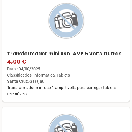
Transformador mini usb 1AMP 5 volts Outras
4,00 €
Data :
04/08/2025
Classificados
Informática
Tablets
Santa Cruz, Garajau
Transformador mini usb 1 amp 5 volts para carregar tablets
telemóveis