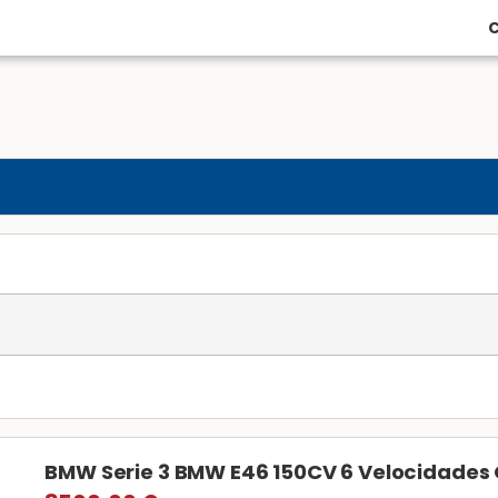
C
BMW Serie 3 BMW E46 150CV 6 Velocidades