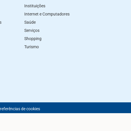
Instituições
Internet e Computadores
s
Saúde
Serviços
Shopping
Turismo
preferências de cookies