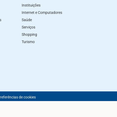
Instituições
Internet e Computadores
s
Saúde
Serviços
Shopping
Turismo
preferências de cookies