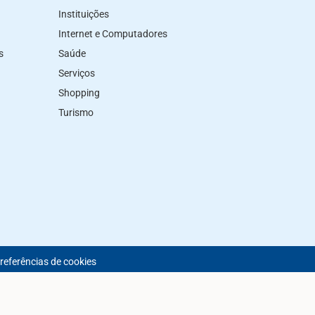
Instituições
Internet e Computadores
s
Saúde
Serviços
Shopping
Turismo
preferências de cookies