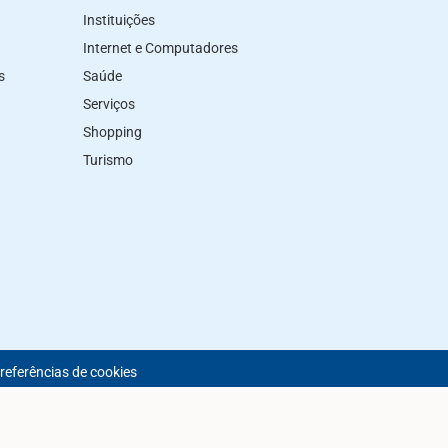
Instituições
Internet e Computadores
s
Saúde
Serviços
Shopping
Turismo
preferências de cookies