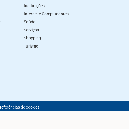
Instituições
Internet e Computadores
s
Saúde
Serviços
Shopping
Turismo
preferências de cookies