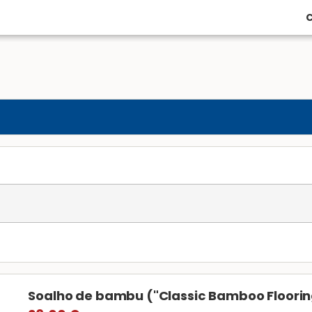
C
Soalho de bambu ("Classic Bamboo Floorin