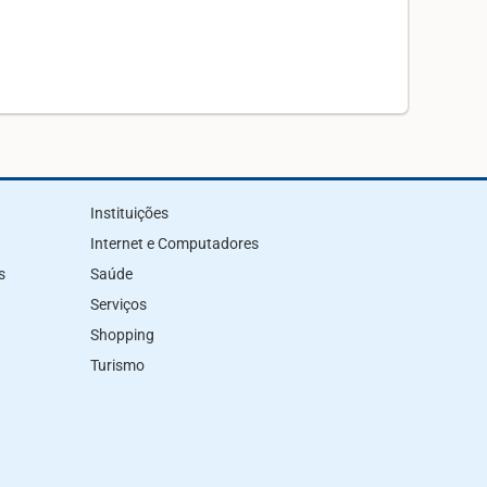
Instituições
Internet e Computadores
s
Saúde
Serviços
Shopping
Turismo