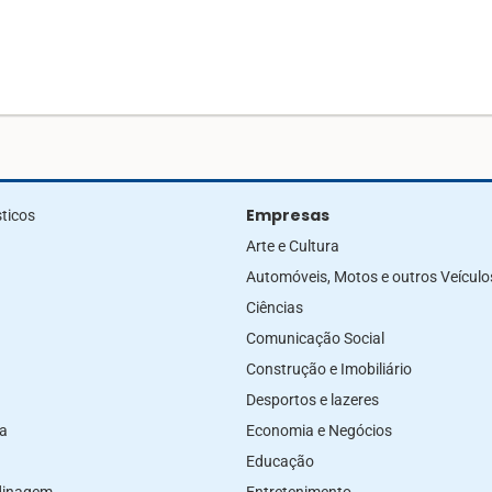
Empresas
ticos
Arte e Cultura
Automóveis, Motos e outros Veículo
Ciências
Comunicação Social
Construção e Imobiliário
Desportos e lazeres
za
Economia e Negócios
Educação
rdinagem
Entretenimento