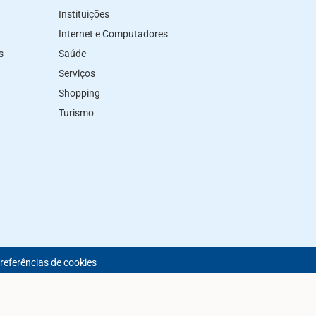
Instituições
Internet e Computadores
s
Saúde
Serviços
Shopping
Turismo
preferências de cookies