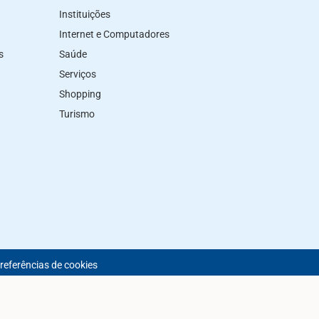
Instituições
Internet e Computadores
s
Saúde
Serviços
Shopping
Turismo
preferências de cookies