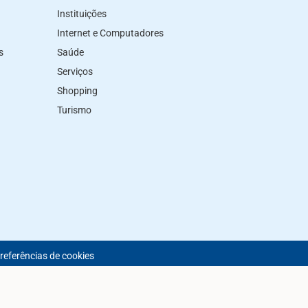
Instituições
Internet e Computadores
s
Saúde
Serviços
Shopping
Turismo
preferências de cookies