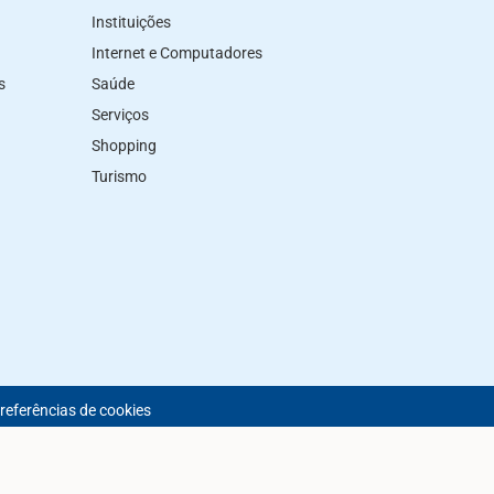
Instituições
Internet e Computadores
s
Saúde
Serviços
Shopping
Turismo
preferências de cookies