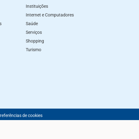
Instituições
Internet e Computadores
s
Saúde
Serviços
Shopping
Turismo
preferências de cookies