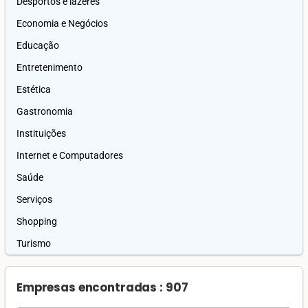
Desportos e lazeres
Economia e Negócios
Educação
Entretenimento
Estética
Gastronomia
Instituições
Internet e Computadores
Saúde
Serviços
Shopping
Turismo
Empresas encontradas : 907