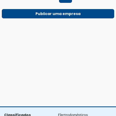
Publicar uma empresa
Classificados
Electrodomésticos