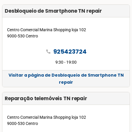
Desbloqueio de Smartphone TN repair
Centro Comercial Marina Shopping loja 102
9000-530 Centro
925423724
call
9:30 - 19:00
Visitar a página de Desbloqueio de Smartphone TN
repair
Reparação telemóveis TN repair
Centro Comercial Marina Shopping loja 102
9000-530 Centro