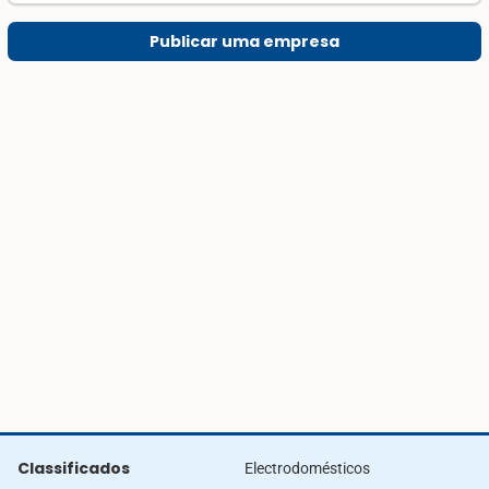
Publicar uma empresa
Classificados
Electrodomésticos