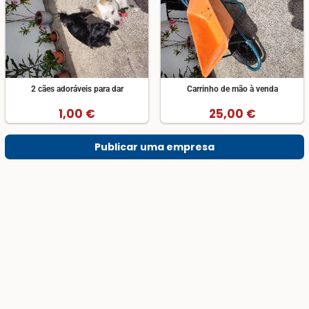
2 cães adoráveis para dar
Carrinho de mão à venda
1,00 €
25,00 €
Publicar uma empresa