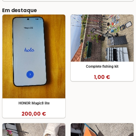
Em destaque
Complete fishing kit
1,00 €
HONOR Magic8 lite
200,00 €