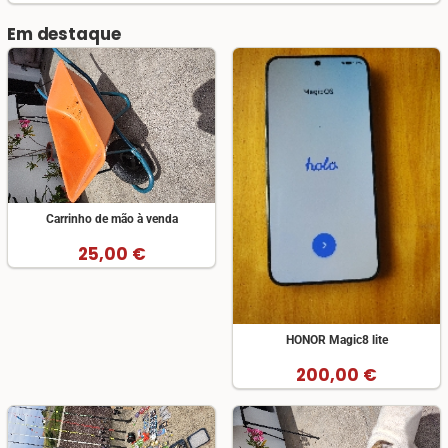
Em destaque
Carrinho de mão à venda
25,00 €
HONOR Magic8 lite
200,00 €