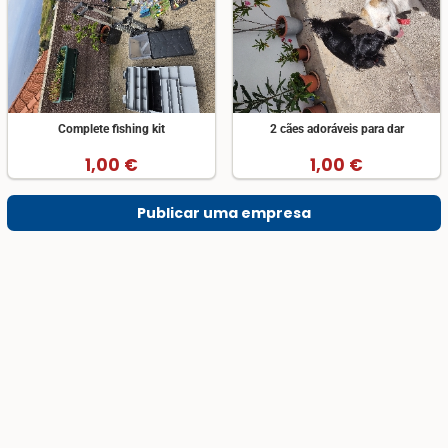
Complete fishing kit
2 cães adoráveis para dar
1,00 €
1,00 €
Publicar uma empresa