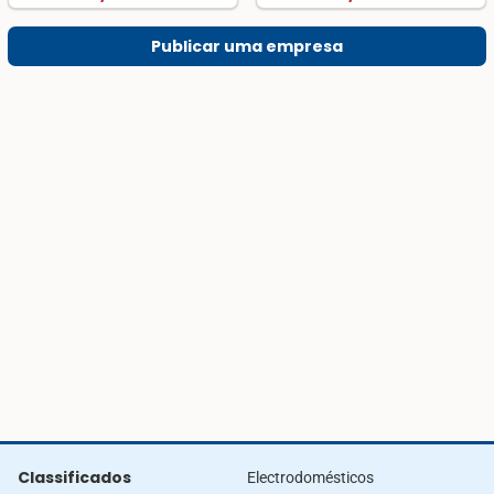
Publicar uma empresa
Classificados
Electrodomésticos