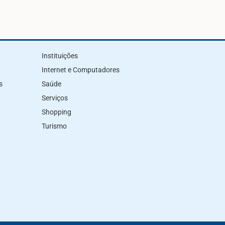
Instituições
Internet e Computadores
s
Saúde
Serviços
Shopping
Turismo