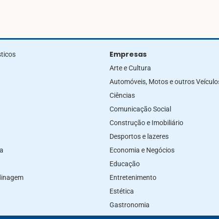
Empresas
ticos
Arte e Cultura
Automóveis, Motos e outros Veículo
Ciências
Comunicação Social
Construção e Imobiliário
Desportos e lazeres
za
Economia e Negócios
Educação
rdinagem
Entretenimento
Estética
Gastronomia